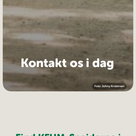
Kontakt os i dag
Foto: Johny Kristensen