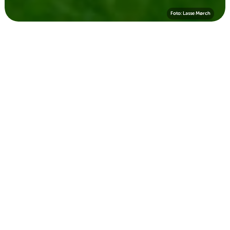
Foto: Lasse Mørch