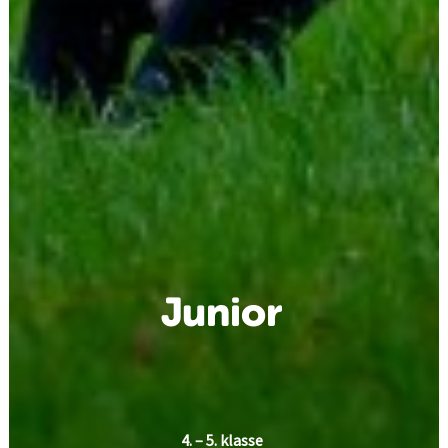
Junior
4. – 5. klasse