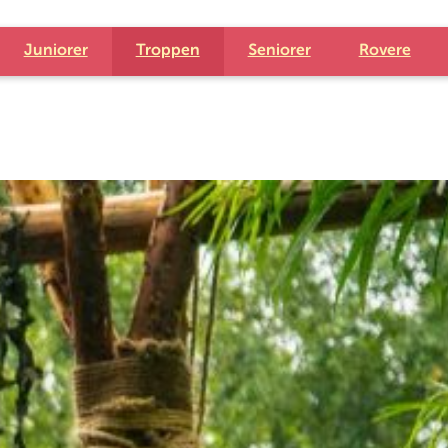
Juniorer
Troppen
Seniorer
Rovere