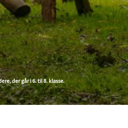
, der går i 6. til 8. klasse.