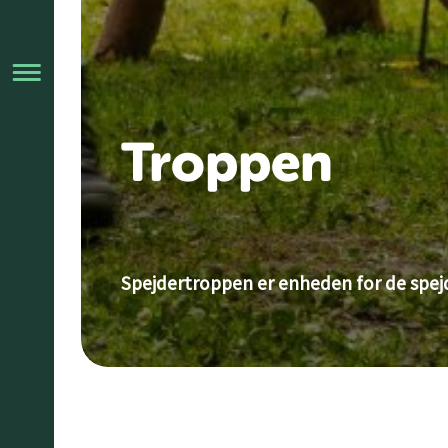
Troppen
Spejdertroppen er enheden for de spejdere