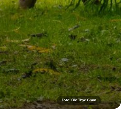
Foto: Ole Thye Gram